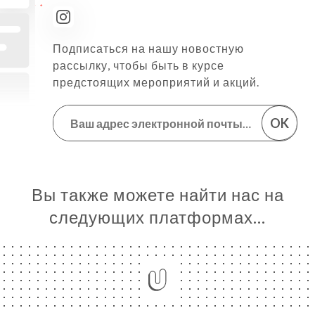
Подписаться на нашу новостную
рассылку, чтобы быть в курсе
предстоящих мероприятий и акций.
OK
Вы также можете найти нас на
следующих платформах…