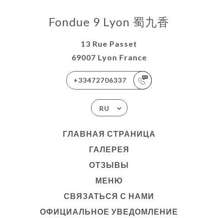
Fondue 9 Lyon 蜀九香
13 Rue Passet
69007 Lyon France
+33472706337
RU
ГЛАВНАЯ СТРАНИЦА
ГАЛЕРЕЯ
ОТЗЫВЫ
МЕНЮ
СВЯЗАТЬСЯ С НАМИ
ОФИЦИАЛЬНОЕ УВЕДОМЛЕНИЕ