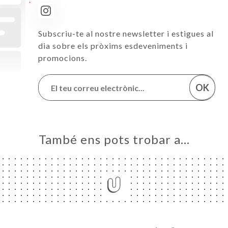
Subscriu-te al nostre newsletter i estigues al
dia sobre els pròxims esdeveniments i
promocions.
OK
També ens pots trobar a…