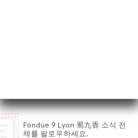
69007 Lyon France
월요일
18:30-23:00
화요일
18:30-23:00
수요일
12:00-14:30 / 18:30-23:00
목요일
12:00-14:30 / 18:30-23:00
금요일
12:00-14:30 / 18:30-23:00
토요일
12:00-14:30 / 18:30-23:00
일요일
12:00-14:30 / 18:30-23:00
Fondue 9 Lyon 蜀九香 소식 전
체를 팔로우하세요.