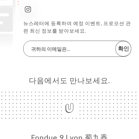
뉴스레터에 등록하여 예정 이벤트, 프로모션 관
련 최신 정보를 받아보세요.
확인
다음에서도 만나보세요.
Fondue 9 Lyon 蜀九香