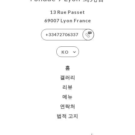
13 Rue Passet
69007 Lyon France
+33472706337
KO
홈
갤러리
리뷰
메뉴
연락처
법적 고지