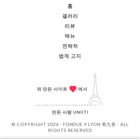
홈
갤러리
리뷰
메뉴
연락처
법적 고지
와 만든 사이트
에서
만든 사람
UNIITI
© COPYRIGHT 2026 - FONDUE 9 LYON 蜀九香 - ALL
RIGHTS RESERVED