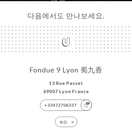
다음에서도 만나보세요.
Fondue 9 Lyon 蜀九香
13 Rue Passet
69007 Lyon France
+33472706337
KO