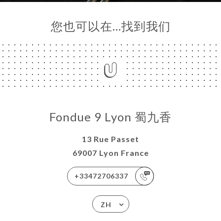
您也可以在…找到我们
Fondue 9 Lyon 蜀九香
13 Rue Passet
69007 Lyon France
+33472706337
ZH