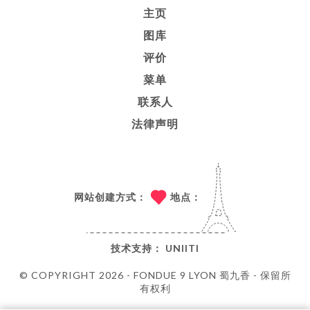
主页
图库
评价
菜单
联系人
法律声明
网站创建方式：
地点：
技术支持：
UNIITI
© COPYRIGHT 2026 - FONDUE 9 LYON 蜀九香 - 保留所
有权利