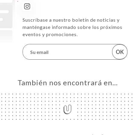
Suscríbase a nuestro boletín de noticias y
manténgase informado sobre los próximos
eventos y promociones.
OK
También nos encontrará en…