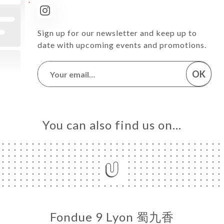
Sign up for our newsletter and keep up to
date with upcoming events and promotions.
OK
You can also find us on…
Fondue 9 Lyon 蜀九香