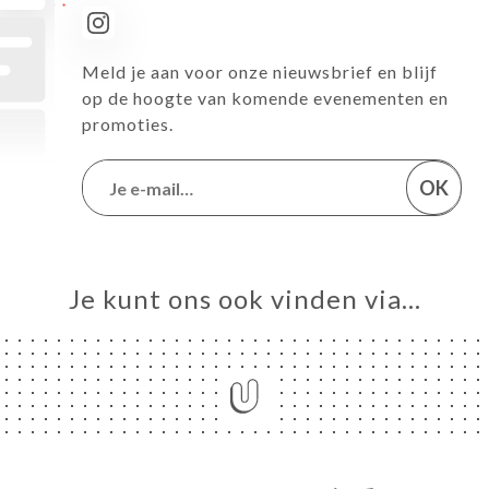
Meld je aan voor onze nieuwsbrief en blijf
op de hoogte van komende evenementen en
promoties.
OK
Je kunt ons ook vinden via…