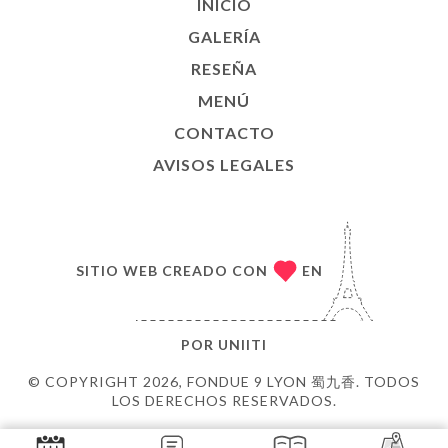
INICIO
GALERÍA
RESEÑA
MENÚ
CONTACTO
AVISOS LEGALES
SITIO WEB CREADO CON
EN
POR
UNIITI
© COPYRIGHT 2026, FONDUE 9 LYON 蜀九香. TODOS
LOS DERECHOS RESERVADOS.