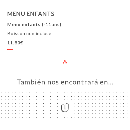
MENU ENFANTS
Menu enfants (-11ans)
Boisson non incluse
11.80€
También nos encontrará en…