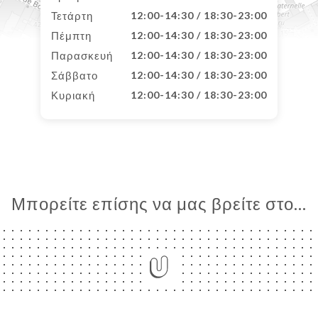
Τετάρτη
12:00-14:30 / 18:30-23:00
Πέμπτη
12:00-14:30 / 18:30-23:00
Παρασκευή
12:00-14:30 / 18:30-23:00
Σάββατο
12:00-14:30 / 18:30-23:00
Κυριακή
12:00-14:30 / 18:30-23:00
Μπορείτε επίσης να μας βρείτε στο...